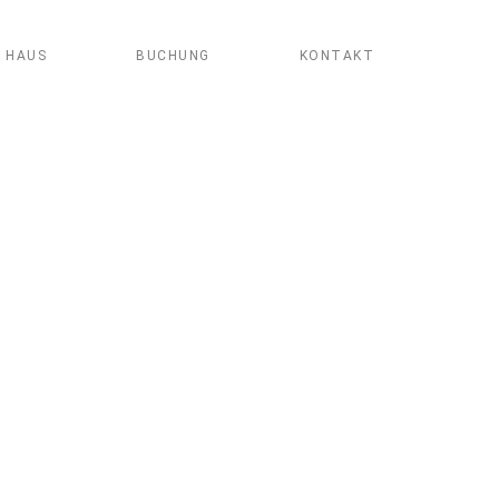
 HAUS
BUCHUNG
KONTAKT