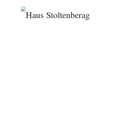
Zum Hauptinhalt springen