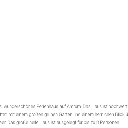
es, wunderschönes Ferienhaus auf Amrum. Das Haus ist hochwert
tet, mit einem großen grünen Garten und einem herrlichen Blick 
r. Das große helle Haus ist ausgelegt für bis zu 8 Personen.