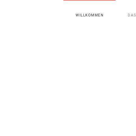
WILLKOMMEN
DAS