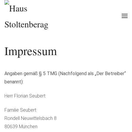
Zum Hauptinhalt springen
Impressum
Angaben gemäß § 5 TMG (Nachfolgend als „Der Betreiber“
benannt):
Herr Florian Seubert
Familie Seubert
Rondell Neuwittelsbach 8
80639 München