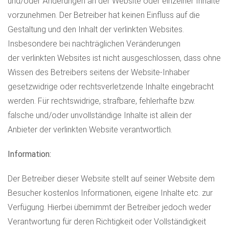
und/oder Änderungen an der Website oder einzelner Inhalte
vorzunehmen. Der Betreiber hat keinen Einfluss auf die
Gestaltung und den Inhalt der verlinkten Websites.
Insbesondere bei nachträglichen Veränderungen
der verlinkten Websites ist nicht ausgeschlossen, dass ohne
Wissen des Betreibers seitens der Website-Inhaber
gesetzwidrige oder rechtsverletzende Inhalte eingebracht
werden. Für rechtswidrige, strafbare, fehlerhafte bzw.
falsche und/oder unvollständige Inhalte ist allein der
Anbieter der verlinkten Website verantwortlich.
Information:
Der Betreiber dieser Website stellt auf seiner Website dem
Besucher kostenlos Informationen, eigene Inhalte etc. zur
Verfügung. Hierbei übernimmt der Betreiber jedoch weder
Verantwortung für deren Richtigkeit oder Vollständigkeit