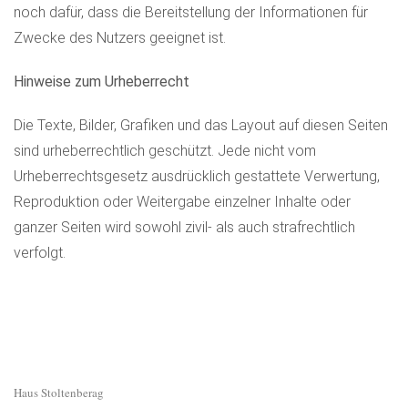
noch dafür, dass die Bereitstellung der Informationen für
Zwecke des Nutzers geeignet ist.
Hinweise zum Urheberrecht
Die Texte, Bilder, Grafiken und das Layout auf diesen Seiten
sind urheberrechtlich geschützt. Jede nicht vom
Urheberrechtsgesetz ausdrücklich gestattete Verwertung,
Reproduktion oder Weitergabe einzelner Inhalte oder
ganzer Seiten wird sowohl zivil- als auch strafrechtlich
verfolgt.
Haus Stoltenberag