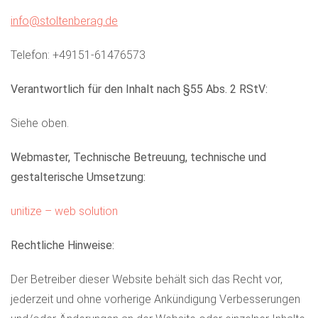
info@stoltenberag.de
Telefon: +49151-61476573
Verantwortlich für den Inhalt nach §55 Abs. 2 RStV:
Siehe oben.
Webmaster, Technische Betreuung, technische und
gestalterische Umsetzung:
unitize – web solution
Rechtliche Hinweise:
Der Betreiber dieser Website behält sich das Recht vor,
jederzeit und ohne vorherige Ankündigung Verbesserungen