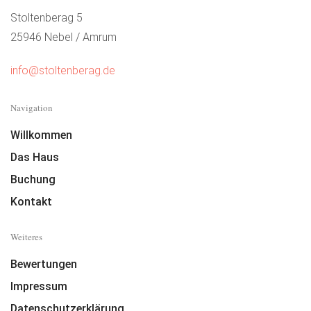
Stoltenberag 5
25946 Nebel / Amrum
info@stoltenberag.de
Navigation
Willkommen
Das Haus
Buchung
Kontakt
Weiteres
Bewertungen
Impressum
Datenschutzerklärung