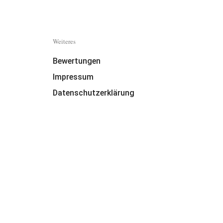
Weiteres
Bewertungen
Impressum
Datenschutzerklärung