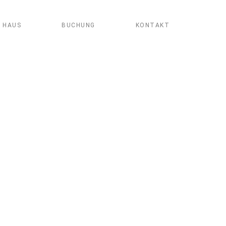
 HAUS
BUCHUNG
KONTAKT