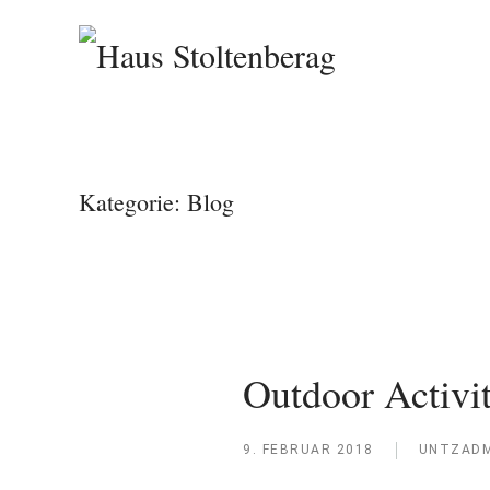
Zum Hauptinhalt springen
Kategorie:
Blog
Outdoor Activit
9. FEBRUAR 2018
UNTZADM