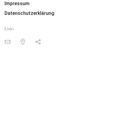
Impressum
Datenschutzerklärung
Links