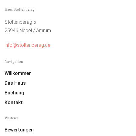
Haus Stoltenberag
Stoltenberag 5
25946 Nebel / Amrum
info@stoltenberag.de
Navigation
Willkommen
Das Haus
Buchung
Kontakt
Weiteres
Bewertungen