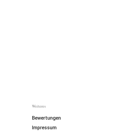
Weiteres
Bewertungen
Impressum