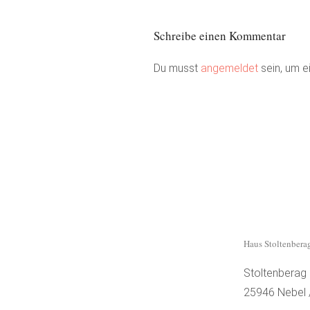
Schreibe einen Kommentar
Du musst
angemeldet
sein, um 
Haus Stoltenbera
Stoltenberag
25946 Nebel